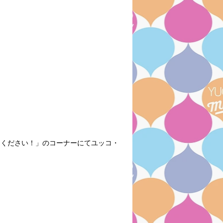
教えてください！」のコーナーにてユッコ・