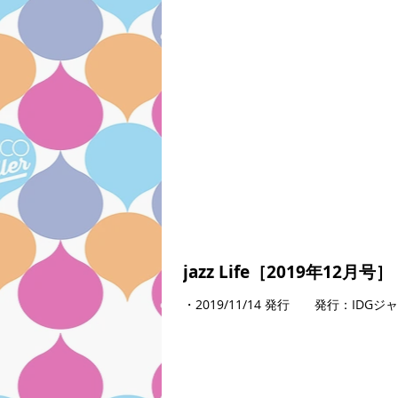
jazz Life［2019年12月号］
・2019/11/14 発行 発行：ID