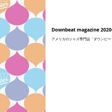
Downbeat magazine 
アメリカのジャズ専門誌「ダウンビート」誌