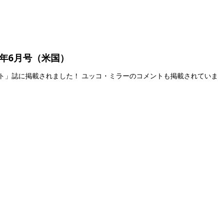
2020年6月号（米国）
に掲載されました！ ユッコ・ミラーのコメントも掲載されています。 http