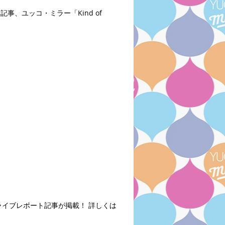
記事、ユッコ・ミラー「Kind of
トのライブレポート記事が掲載！ 詳しくは