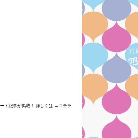
ブレポート記事が掲載！ 詳しくは →コチラ