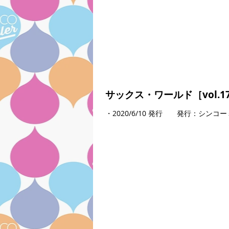
サックス・ワールド［vol.1
・2020/6/10 発行 発行：シンコ