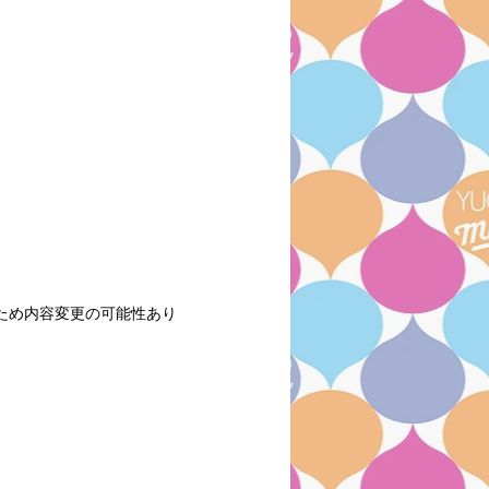
放送のため内容変更の可能性あり