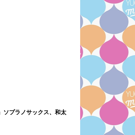
'」ソプラノサックス、和太