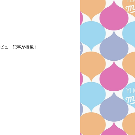
タビュー記事が掲載！