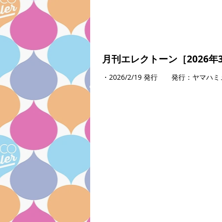
月刊エレクトーン［2026年
・2026/2/19 発行 発行：ヤ