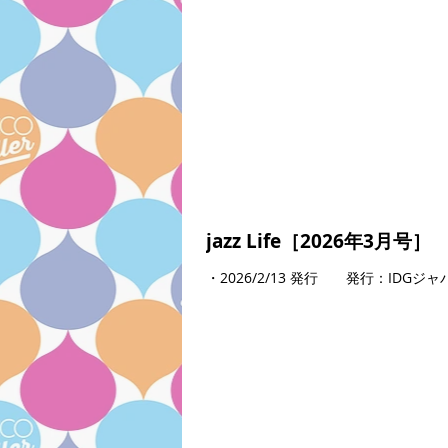
jazz Life［2026年3月号］
・2026/2/13 発行 発行：ID