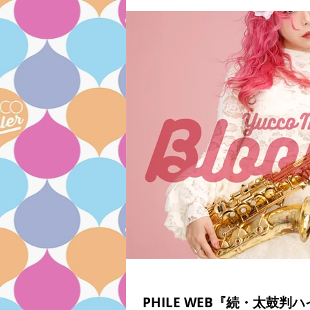
PHILE WEB『続・太鼓判