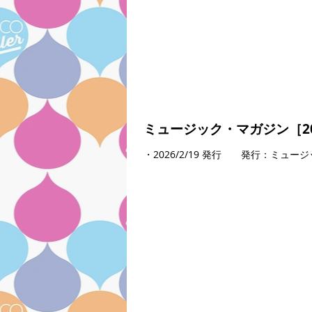
ミュージック・マガジン［20
・2026/2/19 発行 発行：ミュ