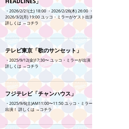
HEADLINES」
・2026/2/21(土) 18:00 ・2026/2/26(木) 26:00 ・
2026/3/2(月) 19:00 ユッコ・ミラーがゲスト出演！
詳しくは →コチラ
テレビ東京「歌のサンセット」
・2025/9/12(金)17:30〜 ユッコ・ミラーが出演！
詳しくは →コチラ
フジテレビ「チャンハウス」
・2025/9/6(土)AM11:00〜11:50 ユッコ・ミラーが
出演！ 詳しくは →コチラ