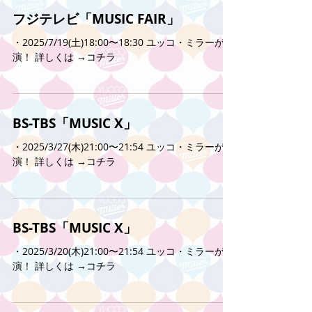
フジテレビ「MUSIC FAIR」
・2025/7/19(土)18:00〜18:30 ユッコ・ミラーが出
演！ 詳しくは →コチラ
BS-TBS「MUSIC X」
・2025/3/27(木)21:00〜21:54 ユッコ・ミラーが出
演！ 詳しくは →コチラ
BS-TBS「MUSIC X」
・2025/3/20(木)21:00〜21:54 ユッコ・ミラーが出
演！ 詳しくは →コチラ